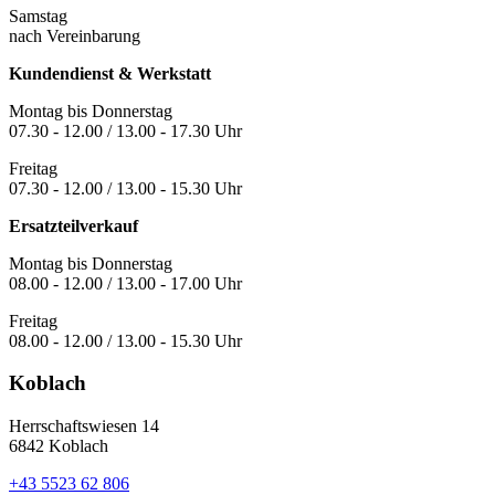
Samstag
nach Vereinbarung
Kundendienst & Werkstatt
Montag bis Donnerstag
07.30 - 12.00 / 13.00 - 17.30 Uhr
Freitag
07.30 - 12.00 / 13.00 - 15.30 Uhr
Ersatzteilverkauf
Montag bis Donnerstag
08.00 - 12.00 / 13.00 - 17.00 Uhr
Freitag
08.00 - 12.00 / 13.00 - 15.30 Uhr
Koblach
Herrschaftswiesen 14
6842 Koblach
+43 5523 62 806