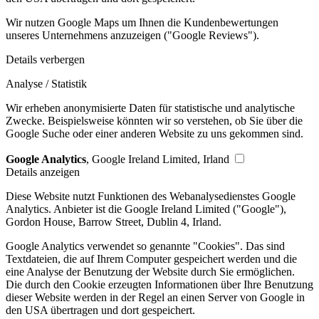
Wir nutzen Google Maps um Ihnen die Kundenbewertungen
unseres Unternehmens anzuzeigen ("Google Reviews").
Details verbergen
Analyse / Statistik
Wir erheben anonymisierte Daten für statistische und analytische
Zwecke. Beispielsweise könnten wir so verstehen, ob Sie über die
Google Suche oder einer anderen Website zu uns gekommen sind.
Google Analytics
, Google Ireland Limited, Irland
Details anzeigen
Diese Website nutzt Funktionen des Webanalysedienstes Google
Analytics. Anbieter ist die Google Ireland Limited ("Google"),
Gordon House, Barrow Street, Dublin 4, Irland.
Google Analytics verwendet so genannte "Cookies". Das sind
Textdateien, die auf Ihrem Computer gespeichert werden und die
eine Analyse der Benutzung der Website durch Sie ermöglichen.
Die durch den Cookie erzeugten Informationen über Ihre Benutzung
dieser Website werden in der Regel an einen Server von Google in
den USA übertragen und dort gespeichert.