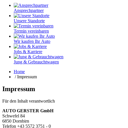
Ansprech­partner
Unsere Standorte
Termin vereinbaren
Wir kaufen Ihr Auto
Jobs & Karriere
Jung & Gebrauchtwagen
Home
/
Impressum
Impressum
Für den Inhalt verantwortlich
AUTO GERSTER GmbH
Schwefel 84
6850 Dornbirn
Telefon +43 5572 3751 - 0