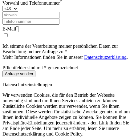
*
Vorwahl und Telefonnummer
*
E-Mail
Ich stimme der Verarbeitung meiner persönlichen Daten zur
Bearbeitung meiner Anfrage zu.*
Mehr Informationen finden Sie in unserer
Datenschutzerklärung
.
Pflichtfelder sind mit * gekennzeichnet.
Anfrage senden
Datenschutzeinstellungen
Wir verwenden Cookies, die für den Betrieb der Webseite
notwendig sind und um Ihnen Services anbieten zu können.
Zusätzliche Cookies werden nur verwendet, wenn Sie ihnen
zustimmen. Diese werden für statistische Zwecke genutzt und um
Ihnen individuelle Angebote zeigen zu können. Sie können Ihre
Privatsphäre-Einstellungen jederzeit ändern - den Link finden Sie
am Ende jeder Seite. Um mehr zu erfahren, lesen Sie unsere
Datenschutzerklärung und Cookie Policy.