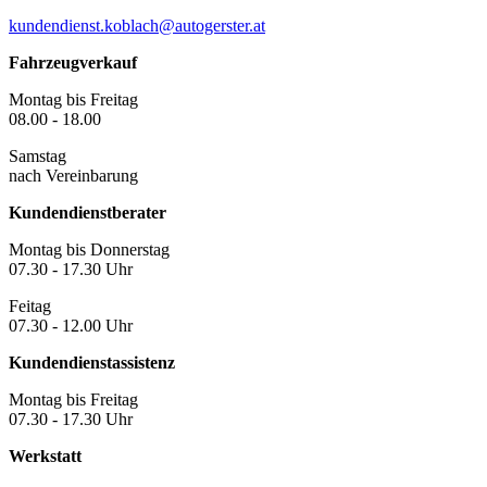
kundendienst.koblach@autogerster.at
Fahrzeugverkauf
Montag bis Freitag
08.00 - 18.00
Samstag
nach Vereinbarung
Kundendienstberater
Montag bis Donnerstag
07.30 - 17.30 Uhr
Feitag
07.30 - 12.00 Uhr
Kundendienstassistenz
Montag bis Freitag
07.30 - 17.30 Uhr
Werkstatt