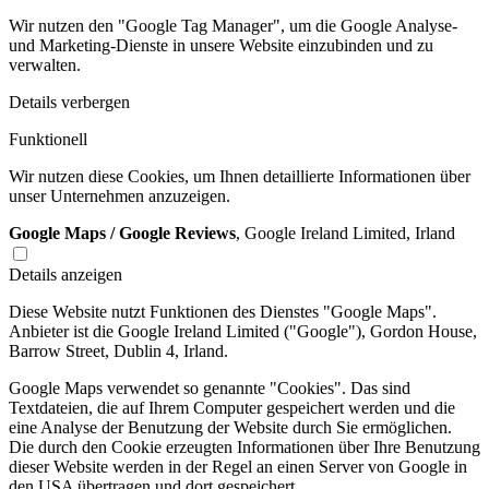
Wir nutzen den "Google Tag Manager", um die Google Analyse-
und Marketing-Dienste in unsere Website einzubinden und zu
verwalten.
Details verbergen
Funktionell
Wir nutzen diese Cookies, um Ihnen detaillierte Informationen über
unser Unternehmen anzuzeigen.
Google Maps / Google Reviews
, Google Ireland Limited, Irland
Details anzeigen
Diese Website nutzt Funktionen des Dienstes "Google Maps".
Anbieter ist die Google Ireland Limited ("Google"), Gordon House,
Barrow Street, Dublin 4, Irland.
Google Maps verwendet so genannte "Cookies". Das sind
Textdateien, die auf Ihrem Computer gespeichert werden und die
eine Analyse der Benutzung der Website durch Sie ermöglichen.
Die durch den Cookie erzeugten Informationen über Ihre Benutzung
dieser Website werden in der Regel an einen Server von Google in
den USA übertragen und dort gespeichert.