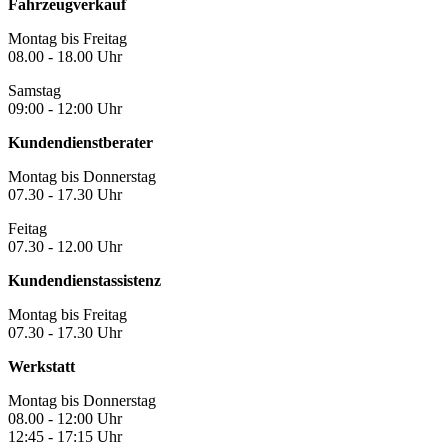
Fahrzeugverkauf
Montag bis Freitag
08.00 - 18.00 Uhr
Samstag
09:00 - 12:00 Uhr
Kundendienstberater
Montag bis Donnerstag
07.30 - 17.30 Uhr
Feitag
07.30 - 12.00 Uhr
Kundendienstassistenz
Montag bis Freitag
07.30 - 17.30 Uhr
Werkstatt
Montag bis Donnerstag
08.00 - 12:00 Uhr
12:45 - 17:15 Uhr