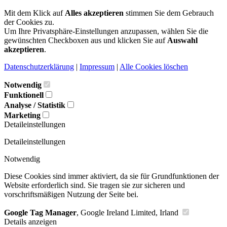
Mit dem Klick auf
Alles akzeptieren
stimmen Sie dem Gebrauch
der Cookies zu.
Um Ihre Privatsphäre-Einstellungen anzupassen, wählen Sie die
gewünschten Checkboxen aus und klicken Sie auf
Auswahl
akzeptieren
.
Datenschutzerklärung
|
Impressum
|
Alle Cookies löschen
Notwendig
Funktionell
Analyse / Statistik
Marketing
Detaileinstellungen
Detaileinstellungen
Notwendig
Diese Cookies sind immer aktiviert, da sie für Grundfunktionen der
Website erforderlich sind. Sie tragen sie zur sicheren und
vorschriftsmäßigen Nutzung der Seite bei.
Google Tag Manager
, Google Ireland Limited, Irland
Details anzeigen