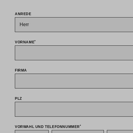
ANREDE
*
VORNAME
FIRMA
PLZ
*
VORWAHL UND TELEFONNUMMER