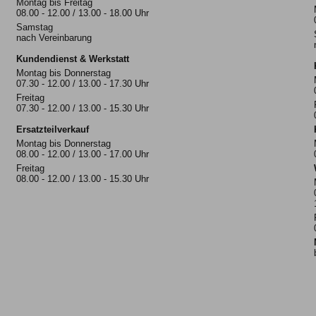
Montag bis Freitag
08.00 - 12.00 / 13.00 - 18.00 Uhr
Samstag
nach Vereinbarung
Kundendienst & Werkstatt
Montag bis Donnerstag
07.30 - 12.00 / 13.00 - 17.30 Uhr
Freitag
07.30 - 12.00 / 13.00 - 15.30 Uhr
Ersatzteilverkauf
Montag bis Donnerstag
08.00 - 12.00 / 13.00 - 17.00 Uhr
Freitag
08.00 - 12.00 / 13.00 - 15.30 Uhr