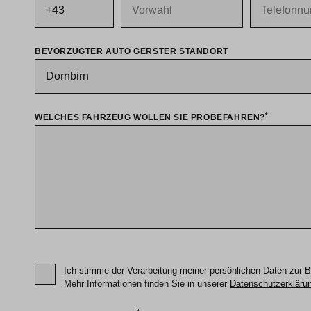
BEVORZUGTER AUTO GERSTER STANDORT
*
WELCHES FAHRZEUG WOLLEN SIE PROBEFAHREN?
Ich stimme der Verarbeitung meiner persönlichen Daten zur B
Mehr Informationen finden Sie in unserer
Datenschutzerkläru