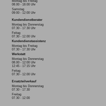
Montag bis Freitag
08.00 - 18.00 Uhr
Samstag
09:00 - 12:00 Uhr
Kundendienstberater
Montag bis Donnerstag
07.30 - 17.30 Uhr
Feitag
07.30 - 12.00 Uhr
Kundendienstassistenz
Montag bis Freitag
07.30 - 17.30 Uhr
Werkstatt
Montag bis Donnerstag
08.00 - 12:00 Uhr
12:45 - 17:15 Uhr
Feitag
07.30 - 12.00 Uhr
Ersatzteilverkauf
Montag bis Donnerstag
07.30 - 17.30
Freitag
07.30 - 12.00